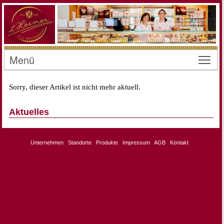
Menü
Toggl
Sorry, dieser Artikel ist nicht mehr aktuell.
Aktuelles
Unternehmen
Standorte
Produkte
Impressum
AGB
Kontakt