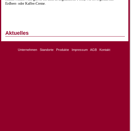
Erdbeer- oder Kaffee-Creme.
Aktuelles
Unternehmen
Standorte
Produkte
Impressum
AGB
Kontakt