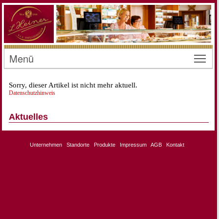
Menü
Toggl
Sorry, dieser Artikel ist nicht mehr aktuell.
Datenschutzhinweis
Aktuelles
Unternehmen
Standorte
Produkte
Impressum
AGB
Kontakt