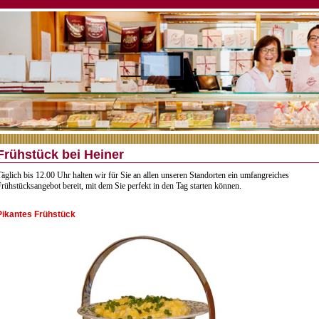
Frühstück bei Heiner
äglich bis 12.00 Uhr halten wir für Sie an allen unseren Standorten ein umfangreiches
rühstücksangebot bereit, mit dem Sie perfekt in den Tag starten können.
Pikantes Frühstück