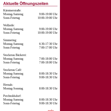
Aktuelle Öffnungszeiten
Kärntnerstraße:
Montag-Samstag
9:00-19:00 Uhr
Sonn-Feiertag
10:00-19:00 Uhr
Wollzeile:
Montag-Samstag
9:00-19:00 Uhr
Sonn-Feiertag
10:00-19:00 Uhr
Simmering:
Montag-Samstag
6:30-17:30 Uhr
Sonn-Feiertag
7:00-17:00 Uhr
Stockerau Bäckerei:
Montag-Samstag
7:00-18:00 Uhr
Sonn-Feiertag
7:00-18:00 Uhr
Stockerau Café:
Montag-Samstag
8:00-18:30 Uhr
Sonn-Feiertag
9:00-18:30 Uhr
Hernals:
Montag-Sonntag
8:00-18:30 Uhr
Perchtoldsdorf:
Montag-Samstag
8:00-18:30 Uhr
Sonn-Feiertag
9:00-18:30 Uhr
mehr …