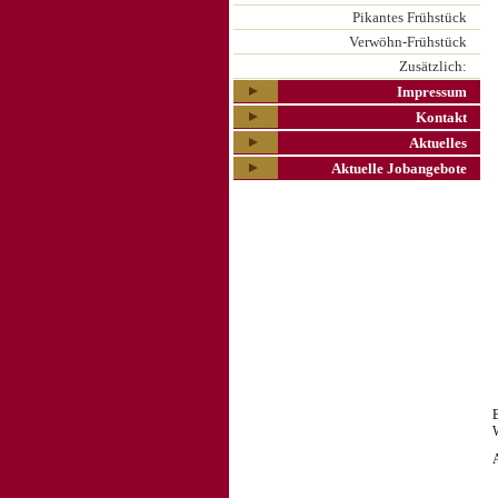
Pikantes Frühstück
Verwöhn-Frühstück
Zusätzlich:
Impressum
Kontakt
Aktuelles
Aktuelle Jobangebote
B