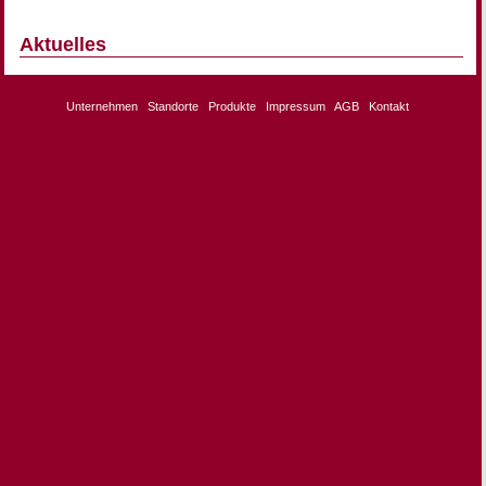
Aktuelles
Unternehmen
Standorte
Produkte
Impressum
AGB
Kontakt