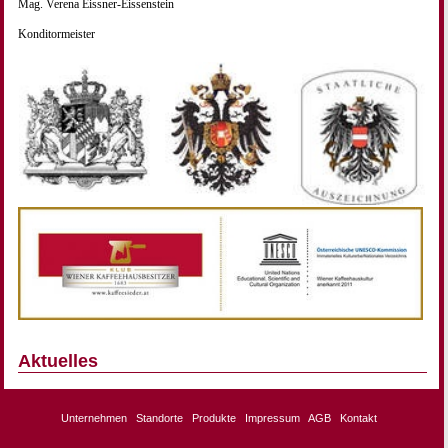
Mag. Verena Eissner-Eissenstein
Konditormeister
Aktuelles
Unternehmen
Standorte
Produkte
Impressum
AGB
Kontakt