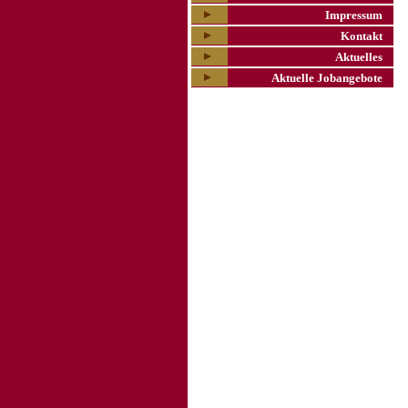
Impressum
Kontakt
Aktuelles
Aktuelle Jobangebote