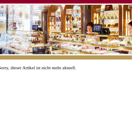
Sorry, dieser Artikel ist nicht mehr aktuell.