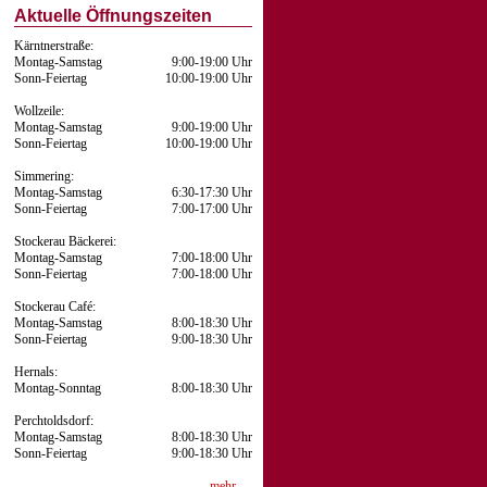
Aktuelle Öffnungszeiten
Kärntnerstraße:
Montag-Samstag
9:00-19:00 Uhr
Sonn-Feiertag
10:00-19:00 Uhr
Wollzeile:
Montag-Samstag
9:00-19:00 Uhr
Sonn-Feiertag
10:00-19:00 Uhr
Simmering:
Montag-Samstag
6:30-17:30 Uhr
Sonn-Feiertag
7:00-17:00 Uhr
Stockerau Bäckerei:
Montag-Samstag
7:00-18:00 Uhr
Sonn-Feiertag
7:00-18:00 Uhr
Stockerau Café:
Montag-Samstag
8:00-18:30 Uhr
Sonn-Feiertag
9:00-18:30 Uhr
Hernals:
Montag-Sonntag
8:00-18:30 Uhr
Perchtoldsdorf:
Montag-Samstag
8:00-18:30 Uhr
Sonn-Feiertag
9:00-18:30 Uhr
mehr …