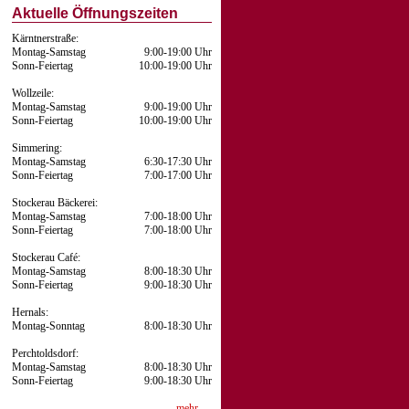
Aktuelle Öffnungszeiten
Kärntnerstraße:
Montag-Samstag
9:00-19:00 Uhr
Sonn-Feiertag
10:00-19:00 Uhr
Wollzeile:
Montag-Samstag
9:00-19:00 Uhr
Sonn-Feiertag
10:00-19:00 Uhr
Simmering:
Montag-Samstag
6:30-17:30 Uhr
Sonn-Feiertag
7:00-17:00 Uhr
Stockerau Bäckerei:
Montag-Samstag
7:00-18:00 Uhr
Sonn-Feiertag
7:00-18:00 Uhr
Stockerau Café:
Montag-Samstag
8:00-18:30 Uhr
Sonn-Feiertag
9:00-18:30 Uhr
Hernals:
Montag-Sonntag
8:00-18:30 Uhr
Perchtoldsdorf:
Montag-Samstag
8:00-18:30 Uhr
Sonn-Feiertag
9:00-18:30 Uhr
mehr …