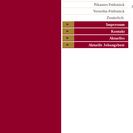
Pikantes Frühstück
Verwöhn-Frühstück
Zusätzlich:
Impressum
Kontakt
Aktuelles
Aktuelle Jobangebote