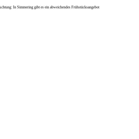
Achtung: In Simmering gibt es ein abweichendes Frühstücksangebot