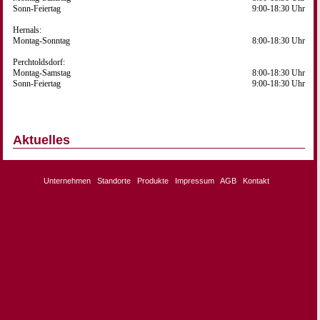
Sonn-Feiertag
9:00-18:30 Uhr
Hernals:
Montag-Sonntag
8:00-18:30 Uhr
Perchtoldsdorf:
Montag-Samstag
8:00-18:30 Uhr
Sonn-Feiertag
9:00-18:30 Uhr
Aktuelles
Unternehmen
Standorte
Produkte
Impressum
AGB
Kontakt