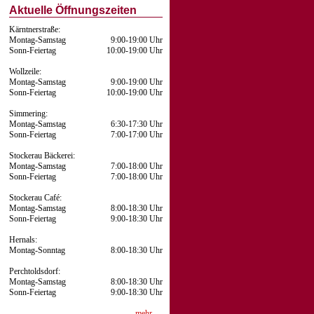
Aktuelle Öffnungszeiten
Kärntnerstraße:
Montag-Samstag
9:00-19:00 Uhr
Sonn-Feiertag
10:00-19:00 Uhr
Wollzeile:
Montag-Samstag
9:00-19:00 Uhr
Sonn-Feiertag
10:00-19:00 Uhr
Simmering:
Montag-Samstag
6:30-17:30 Uhr
Sonn-Feiertag
7:00-17:00 Uhr
Stockerau Bäckerei:
Montag-Samstag
7:00-18:00 Uhr
Sonn-Feiertag
7:00-18:00 Uhr
Stockerau Café:
Montag-Samstag
8:00-18:30 Uhr
Sonn-Feiertag
9:00-18:30 Uhr
Hernals:
Montag-Sonntag
8:00-18:30 Uhr
Perchtoldsdorf:
Montag-Samstag
8:00-18:30 Uhr
Sonn-Feiertag
9:00-18:30 Uhr
mehr …