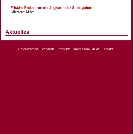
Frische Erdbeeren mit Joghurt oder Schlagobers
Allergene: Milch
Aktuelles
Unternehmen
Standorte
Produkte
Impressum
AGB
Kontakt