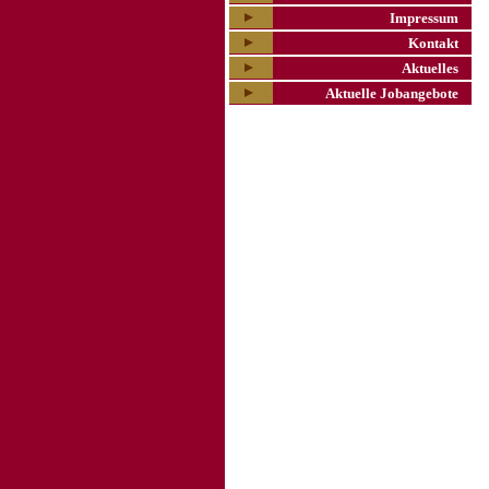
Impressum
Kontakt
Aktuelles
Aktuelle Jobangebote