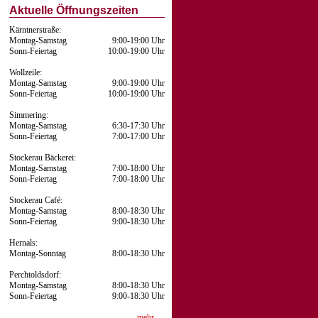
Aktuelle Öffnungszeiten
Kärntnerstraße:
Montag-Samstag
9:00-19:00 Uhr
Sonn-Feiertag
10:00-19:00 Uhr
Wollzeile:
Montag-Samstag
9:00-19:00 Uhr
Sonn-Feiertag
10:00-19:00 Uhr
Simmering:
Montag-Samstag
6:30-17:30 Uhr
Sonn-Feiertag
7:00-17:00 Uhr
Stockerau Bäckerei:
Montag-Samstag
7:00-18:00 Uhr
Sonn-Feiertag
7:00-18:00 Uhr
Stockerau Café:
Montag-Samstag
8:00-18:30 Uhr
Sonn-Feiertag
9:00-18:30 Uhr
Hernals:
Montag-Sonntag
8:00-18:30 Uhr
Perchtoldsdorf:
Montag-Samstag
8:00-18:30 Uhr
Sonn-Feiertag
9:00-18:30 Uhr
mehr …