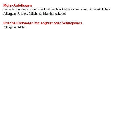
Mohn-Apfelbogen
Feine Mohnmasse mit schmackhaft leichter Calvadoscreme und Apfelstückchen.
Allergene: Gluten, Milch, Ei, Mandel, Alkohol
Frische Erdbeeren mit Joghurt oder Schlagobers
Allergene: Milch