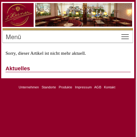
Menü
Toggl
Sorry, dieser Artikel ist nicht mehr aktuell.
Aktuelles
Unternehmen
Standorte
Produkte
Impressum
AGB
Kontakt