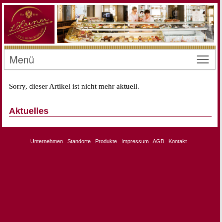
Menü
Toggl
Sorry, dieser Artikel ist nicht mehr aktuell.
Aktuelles
Unternehmen
Standorte
Produkte
Impressum
AGB
Kontakt