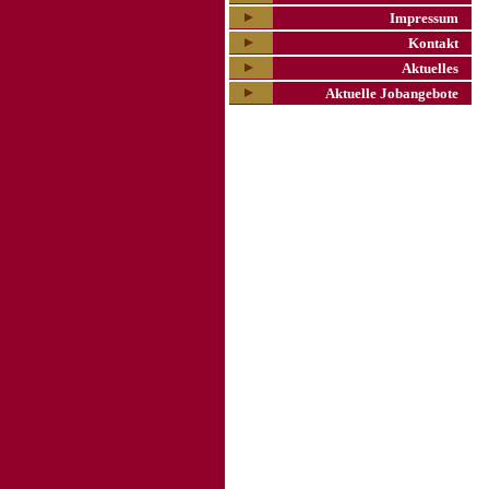
Impressum
Kontakt
Aktuelles
Aktuelle Jobangebote