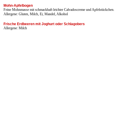
Mohn-Apfelbogen
Feine Mohnmasse mit schmackhaft leichter Calvadoscreme und Apfelstückchen.
Allergene: Gluten, Milch, Ei, Mandel, Alkohol
Frische Erdbeeren mit Joghurt oder Schlagobers
Allergene: Milch