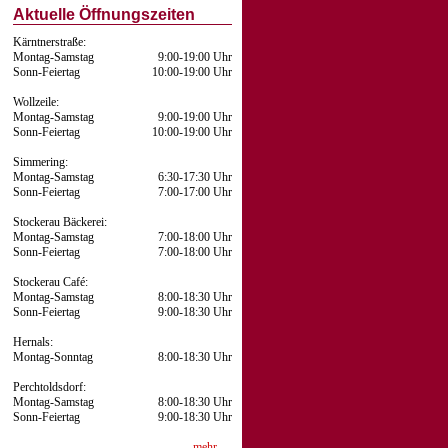
Aktuelle Öffnungszeiten
Kärntnerstraße:
Montag-Samstag
9:00-19:00 Uhr
Sonn-Feiertag
10:00-19:00 Uhr
Wollzeile:
Montag-Samstag
9:00-19:00 Uhr
Sonn-Feiertag
10:00-19:00 Uhr
Simmering:
Montag-Samstag
6:30-17:30 Uhr
Sonn-Feiertag
7:00-17:00 Uhr
Stockerau Bäckerei:
Montag-Samstag
7:00-18:00 Uhr
Sonn-Feiertag
7:00-18:00 Uhr
Stockerau Café:
Montag-Samstag
8:00-18:30 Uhr
Sonn-Feiertag
9:00-18:30 Uhr
Hernals:
Montag-Sonntag
8:00-18:30 Uhr
Perchtoldsdorf:
Montag-Samstag
8:00-18:30 Uhr
Sonn-Feiertag
9:00-18:30 Uhr
mehr …