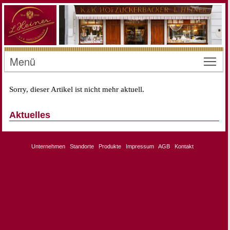
Menü
Toggl
Sorry, dieser Artikel ist nicht mehr aktuell.
Aktuelles
Unternehmen
Standorte
Produkte
Impressum
AGB
Kontakt