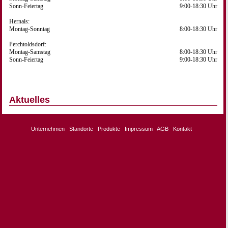
Sonn-Feiertag
9:00-18:30 Uhr
Hernals:
Montag-Sonntag
8:00-18:30 Uhr
Perchtoldsdorf:
Montag-Samstag
8:00-18:30 Uhr
Sonn-Feiertag
9:00-18:30 Uhr
Aktuelles
Unternehmen
Standorte
Produkte
Impressum
AGB
Kontakt