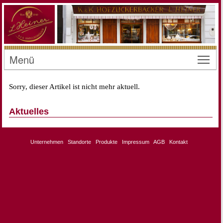
Menü
Toggl
Sorry, dieser Artikel ist nicht mehr aktuell.
Aktuelles
Unternehmen
Standorte
Produkte
Impressum
AGB
Kontakt