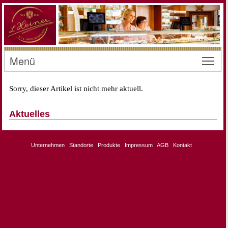
Menü
Toggl
Sorry, dieser Artikel ist nicht mehr aktuell.
Aktuelles
Unternehmen
Standorte
Produkte
Impressum
AGB
Kontakt