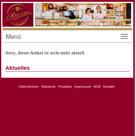
Menü
Toggl
Sorry, dieser Artikel ist nicht mehr aktuell.
Aktuelles
Unternehmen
Standorte
Produkte
Impressum
AGB
Kontakt