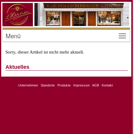
Menü
Toggl
Sorry, dieser Artikel ist nicht mehr aktuell.
Aktuelles
Unternehmen
Standorte
Produkte
Impressum
AGB
Kontakt