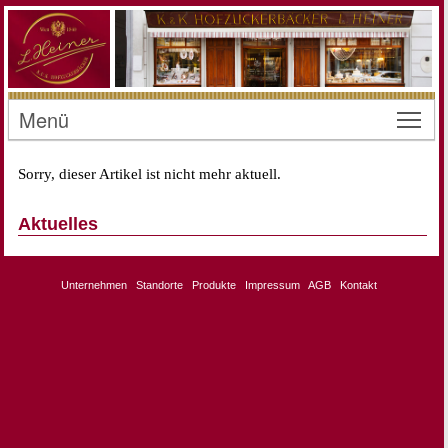
Menü
Toggl
Sorry, dieser Artikel ist nicht mehr aktuell.
Aktuelles
Unternehmen
Standorte
Produkte
Impressum
AGB
Kontakt