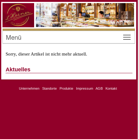
Menü
Toggl
Sorry, dieser Artikel ist nicht mehr aktuell.
Aktuelles
Unternehmen
Standorte
Produkte
Impressum
AGB
Kontakt