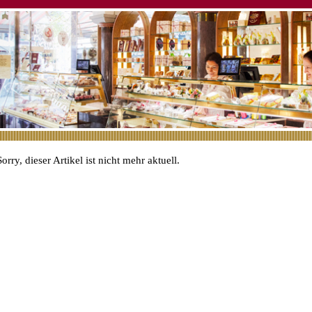
Sorry, dieser Artikel ist nicht mehr aktuell.