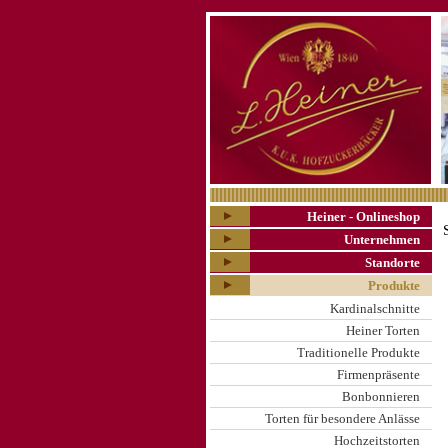
Heiner - Onlineshop
Unternehmen
Standorte
Produkte
Kardinalschnitte
Heiner Torten
Traditionelle Produkte
Firmenpräsente
Bonbonnieren
Torten für besondere Anlässe
Hochzeitstorten