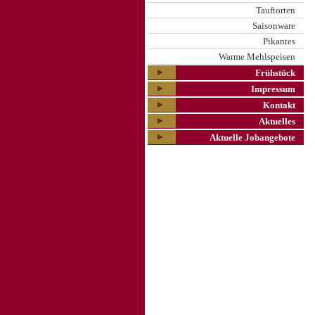
Tauftorten
Saisonware
Pikantes
Warme Mehlspeisen
Frühstück
Impressum
Kontakt
Aktuelles
Aktuelle Jobangebote