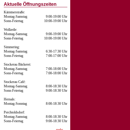
Aktuelle Öffnungszeiten
Kärntnerstraße:
Montag-Samstag
9:00-19:00 Uhr
Sonn-Feiertag
10:00-19:00 Uhr
Wollzeile:
Montag-Samstag
9:00-19:00 Uhr
Sonn-Feiertag
10:00-19:00 Uhr
Simmering:
Montag-Samstag
6:30-17:30 Uhr
Sonn-Feiertag
7:00-17:00 Uhr
Stockerau Bäckerei:
Montag-Samstag
7:00-18:00 Uhr
Sonn-Feiertag
7:00-18:00 Uhr
Stockerau Café:
Montag-Samstag
8:00-18:30 Uhr
Sonn-Feiertag
9:00-18:30 Uhr
Hernals:
Montag-Sonntag
8:00-18:30 Uhr
Perchtoldsdorf:
Montag-Samstag
8:00-18:30 Uhr
Sonn-Feiertag
9:00-18:30 Uhr
mehr …