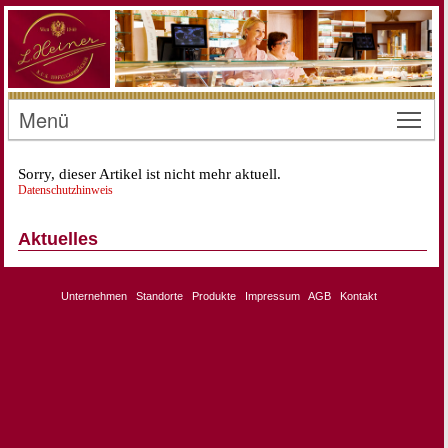
Menü
Toggl
Sorry, dieser Artikel ist nicht mehr aktuell.
Datenschutzhinweis
Aktuelles
Unternehmen
Standorte
Produkte
Impressum
AGB
Kontakt