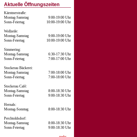
Aktuelle Öffnungszeiten
Kärntnerstraße:
Montag-Samstag
9:00-19:00 Uhr
Sonn-Feiertag
10:00-19:00 Uhr
Wollzeile:
Montag-Samstag
9:00-19:00 Uhr
Sonn-Feiertag
10:00-19:00 Uhr
Simmering:
Montag-Samstag
6:30-17:30 Uhr
Sonn-Feiertag
7:00-17:00 Uhr
Stockerau Bäckerei:
Montag-Samstag
7:00-18:00 Uhr
Sonn-Feiertag
7:00-18:00 Uhr
Stockerau Café:
Montag-Samstag
8:00-18:30 Uhr
Sonn-Feiertag
9:00-18:30 Uhr
Hernals:
Montag-Sonntag
8:00-18:30 Uhr
Perchtoldsdorf:
Montag-Samstag
8:00-18:30 Uhr
Sonn-Feiertag
9:00-18:30 Uhr
mehr …