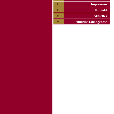
Impressum
Kontakt
Aktuelles
Aktuelle Jobangebote