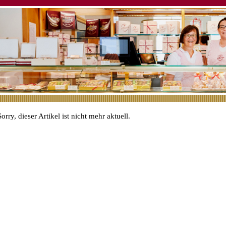
Sorry, dieser Artikel ist nicht mehr aktuell.