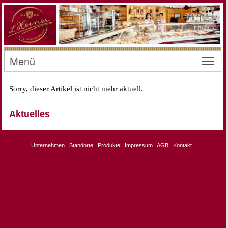
Menü
Toggl
Sorry, dieser Artikel ist nicht mehr aktuell.
Aktuelles
Unternehmen
Standorte
Produkte
Impressum
AGB
Kontakt