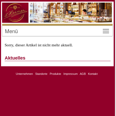
Menü
Toggl
Sorry, dieser Artikel ist nicht mehr aktuell.
Aktuelles
Unternehmen
Standorte
Produkte
Impressum
AGB
Kontakt