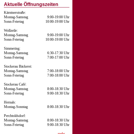
Aktuelle Öffnungszeiten
Kärntnerstraße:
Montag-Samstag
9:00-19:00 Uhr
Sonn-Feiertag
10:00-19:00 Uhr
Wollzeile:
Montag-Samstag
9:00-19:00 Uhr
Sonn-Feiertag
10:00-19:00 Uhr
Simmering:
Montag-Samstag
6:30-17:30 Uhr
Sonn-Feiertag
7:00-17:00 Uhr
Stockerau Bäckerei:
Montag-Samstag
7:00-18:00 Uhr
Sonn-Feiertag
7:00-18:00 Uhr
Stockerau Café:
Montag-Samstag
8:00-18:30 Uhr
Sonn-Feiertag
9:00-18:30 Uhr
Hernals:
Montag-Sonntag
8:00-18:30 Uhr
Perchtoldsdorf:
Montag-Samstag
8:00-18:30 Uhr
Sonn-Feiertag
9:00-18:30 Uhr
mehr …