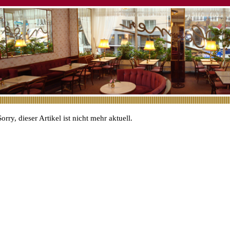
Sorry, dieser Artikel ist nicht mehr aktuell.