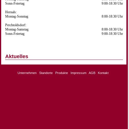
Sonn-Feiertag
9:00-18:30 Uhr
Hernals:
Montag-Sonntag
8:00-18:30 Uhr
Perchtoldsdorf:
Montag-Samstag
8:00-18:30 Uhr
Sonn-Feiertag
9:00-18:30 Uhr
Aktuelles
Unternehmen
Standorte
Produkte
Impressum
AGB
Kontakt