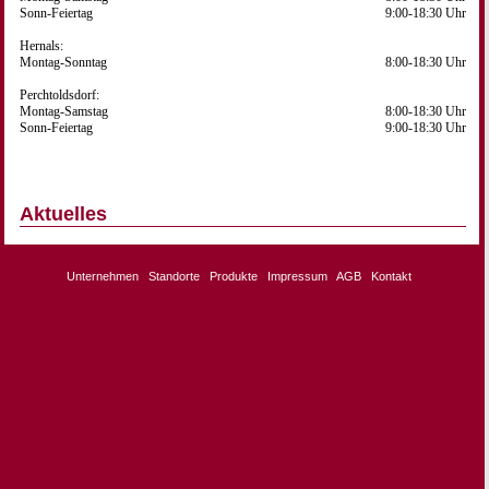
Sonn-Feiertag
9:00-18:30 Uhr
Hernals:
Montag-Sonntag
8:00-18:30 Uhr
Perchtoldsdorf:
Montag-Samstag
8:00-18:30 Uhr
Sonn-Feiertag
9:00-18:30 Uhr
Aktuelles
Unternehmen
Standorte
Produkte
Impressum
AGB
Kontakt