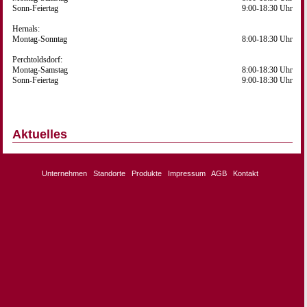
Sonn-Feiertag
9:00-18:30 Uhr
Hernals:
Montag-Sonntag
8:00-18:30 Uhr
Perchtoldsdorf:
Montag-Samstag
8:00-18:30 Uhr
Sonn-Feiertag
9:00-18:30 Uhr
Aktuelles
Unternehmen
Standorte
Produkte
Impressum
AGB
Kontakt