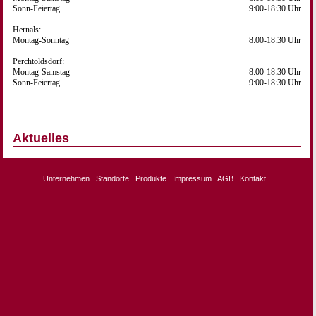
Sonn-Feiertag
9:00-18:30 Uhr
Hernals:
Montag-Sonntag
8:00-18:30 Uhr
Perchtoldsdorf:
Montag-Samstag
8:00-18:30 Uhr
Sonn-Feiertag
9:00-18:30 Uhr
Aktuelles
Unternehmen
Standorte
Produkte
Impressum
AGB
Kontakt