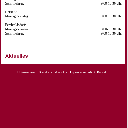
Sonn-Feiertag
9:00-18:30 Uhr
Hernals:
Montag-Sonntag
8:00-18:30 Uhr
Perchtoldsdorf:
Montag-Samstag
8:00-18:30 Uhr
Sonn-Feiertag
9:00-18:30 Uhr
Aktuelles
Unternehmen
Standorte
Produkte
Impressum
AGB
Kontakt