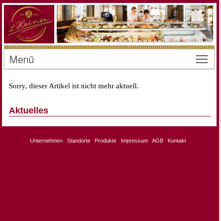
Menü
Toggl
Sorry, dieser Artikel ist nicht mehr aktuell.
Aktuelles
Unternehmen
Standorte
Produkte
Impressum
AGB
Kontakt