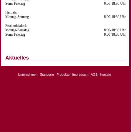
Sonn-Feiertag
9:00-18:30 Uhr
Hernals:
Montag-Sonntag
8:00-18:30 Uhr
Perchtoldsdorf:
Montag-Samstag
8:00-18:30 Uhr
Sonn-Feiertag
9:00-18:30 Uhr
Aktuelles
Unternehmen
Standorte
Produkte
Impressum
AGB
Kontakt