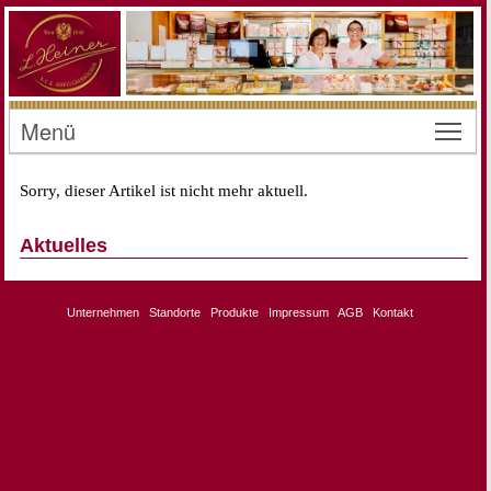
Menü
Toggl
Sorry, dieser Artikel ist nicht mehr aktuell.
Aktuelles
Unternehmen
Standorte
Produkte
Impressum
AGB
Kontakt